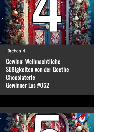
Türchen 4
Gewinn: Weihnachtliche
Süßigkeiten von der Goethe
Chocolaterie
Gewinner Los #052