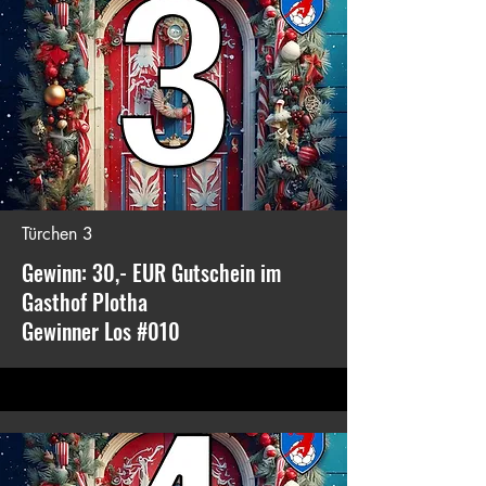
Türchen 3
Gewinn: 30,- EUR Gutschein im
Gasthof Plotha
Gewinner Los #010