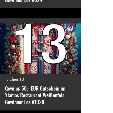
Türchen 13
Gewinn: 50,- EUR Gutschein im
Yiamas Restaurant Weißenfels
Gewinner Los #1028