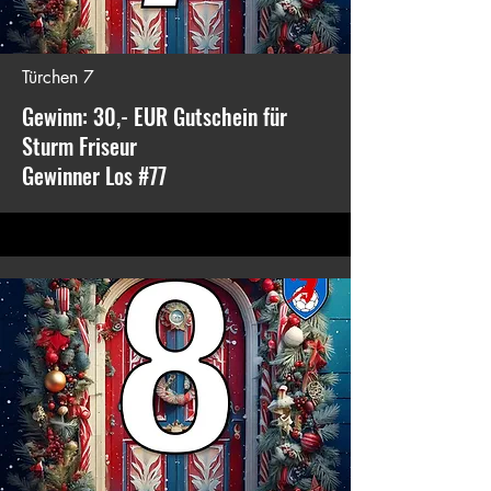
Türchen 7
Gewinn: 30,- EUR Gutschein für
Sturm Friseur
Gewinner Los #77