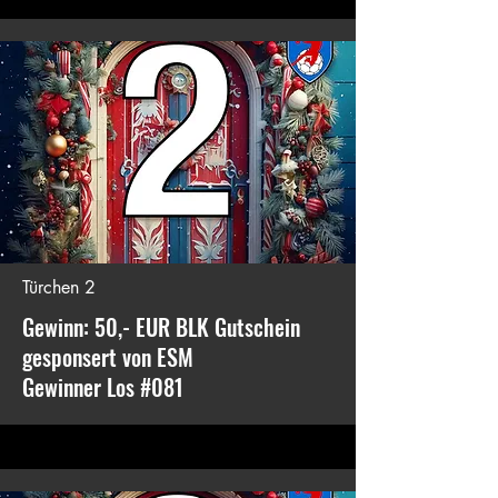
Türchen 2
Gewinn: 50,- EUR BLK Gutschein
gesponsert von ESM
Gewinner Los #081