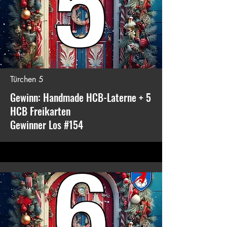
Türchen 5
Gewinn: Handmade HCB-Laterne + 5
HCB Freikarten
Gewinner Los #154