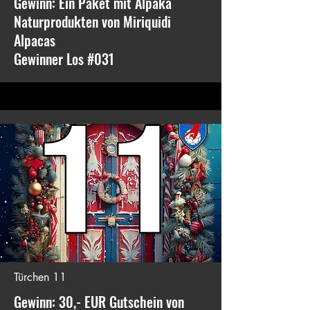
Gewinn: Ein Paket mit Alpaka
Naturprodukten von Miriquidi
Alpacas
Gewinner Los #031
Türchen 11
Gewinn: 30,- EUR Gutschein von