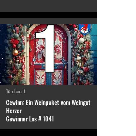
Türchen 1
Gewinn: Ein Weinpaket vom Weingut
Herzer
Gewinner Los # 1041