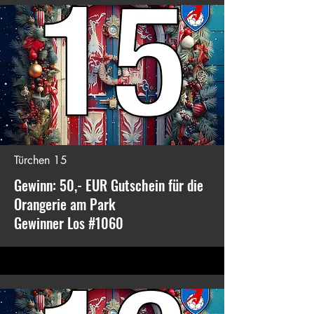
Türchen 15
Gewinn: 50,- EUR Gutschein für die
Orangerie am Park
Gewinner Los #1060