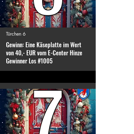
Türchen 6
Gewinn: Eine Käseplatte im Wert
von 40,- EUR vom E-Center Hinze
Gewinner Los #1005