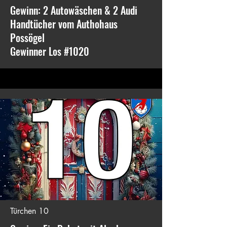
Gewinn: 2 Autowäschen & 2 Audi
Handtücher vom Authohaus
Possögel
Gewinner Los #1020
Türchen 10