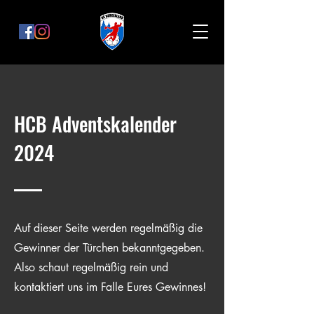
HCB Adventskalender
2024
Auf dieser Seite werden regelmäßig die
Gewinner der Türchen bekanntgegeben.
Also schaut regelmäßig rein und
kontaktiert uns im Falle Eures Gewinnes!