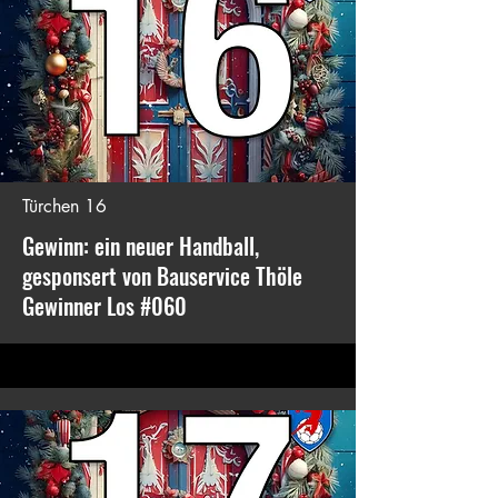
Türchen 16
Gewinn: ein neuer Handball,
gesponsert von Bauservice Thöle
Gewinner Los #060