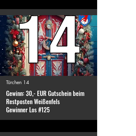
Türchen 14
Gewinn: 30,- EUR Gutschein beim
Restposten Weißenfels
Gewinner Los #125