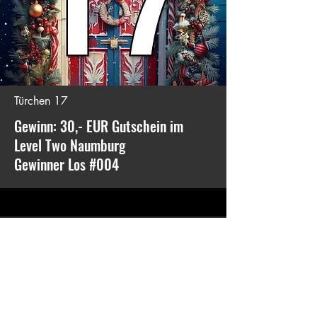
Türchen 17
Gewinn: 30,- EUR Gutschein im
Level Two Naumburg
Gewinner Los #004