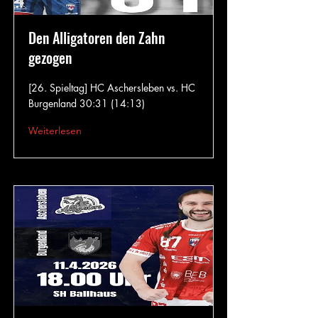
Den Alligatoren den Zahn
gezogen
[26. Spieltag] HC Aschersleben vs. HC
Burgenland 30:31 (14:13)
Weiterlesen