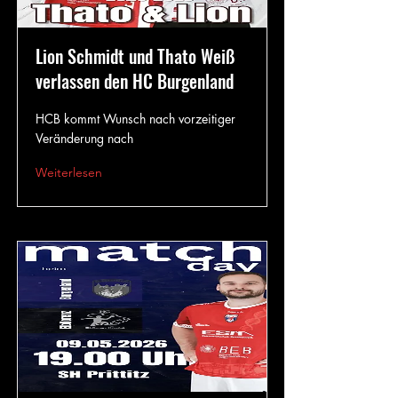
Lion Schmidt und Thato Weiß
verlassen den HC Burgenland
HCB kommt Wunsch nach vorzeitiger
Veränderung nach
Weiterlesen