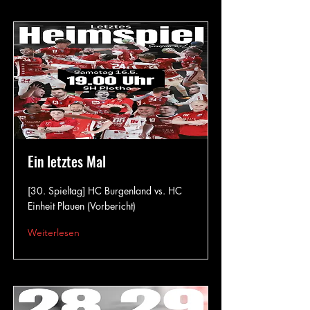
Ein letztes Mal
[30. Spieltag] HC Burgenland vs. HC
Einheit Plauen (Vorbericht)
Weiterlesen