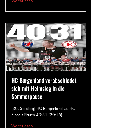
Weiterlesen
HC Burgenland verabschiedet
sich mit Heimsieg in die
Sommerpause
[30. Spieltag] HC Burgenland vs. HC
Einheit Plauen 40:31 (20:15)
Weiterlesen