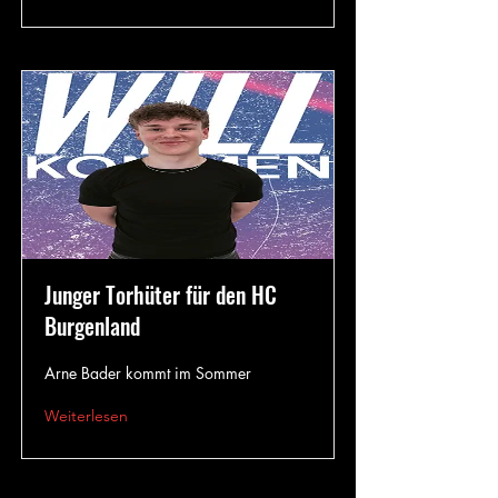
Junger Torhüter für den HC
Burgenland
Arne Bader kommt im Sommer
Weiterlesen