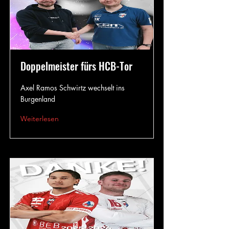
Doppelmeister fürs HCB-Tor
Axel Ramos Schwirtz wechselt ins
Burgenland
Weiterlesen