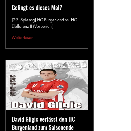
Gelingt es dieses Mal?
[29. Spieltag] HC Burgenland vs. HC
Elbflorenz II (Vorbericht)
Weiterlesen
David Gligic verlässt den HC
Burgenland zum Saisonende