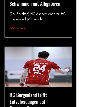
Schwimmen mit Alligatoren
[26. Spieltag] HC Aschersleben vs. HC
Burgenland (Vorbericht)
Weiterlesen
HC Burgenland trifft
Entscheidungen auf