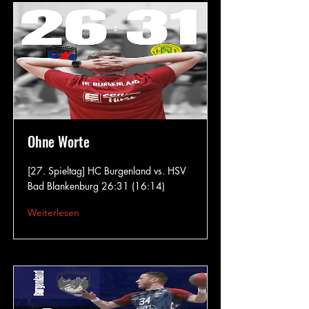
Ohne Worte
[27. Spieltag] HC Burgenland vs. HSV
Bad Blankenburg 26:31 (16:14)
Weiterlesen