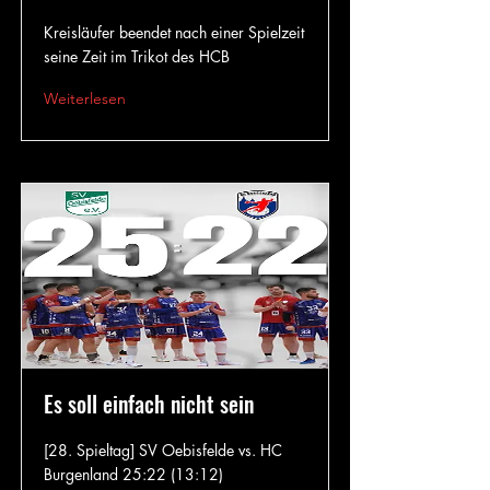
Kreisläufer beendet nach einer Spielzeit
seine Zeit im Trikot des HCB
Weiterlesen
Es soll einfach nicht sein
[28. Spieltag] SV Oebisfelde vs. HC
Burgenland 25:22 (13:12)