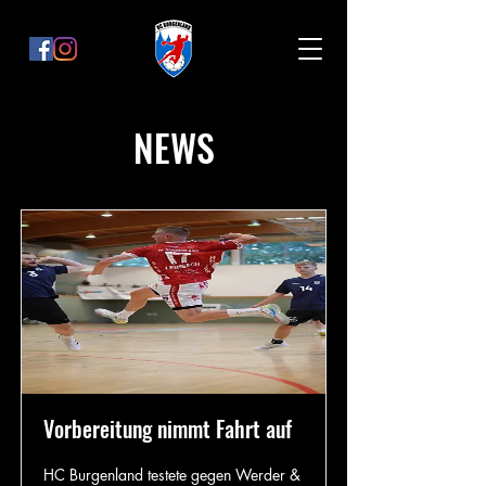
NEWS
Vorbereitung nimmt Fahrt auf
HC Burgenland testete gegen Werder &