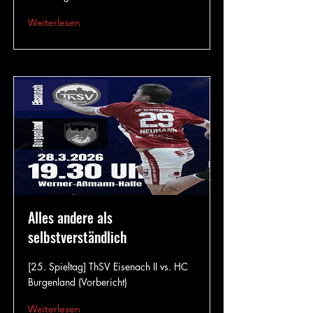
Weiterlesen
Alles andere als
selbstverständlich
[25. Spieltag] ThSV Eisenach II vs. HC
Burgenland (Vorbericht)
Weiterlesen