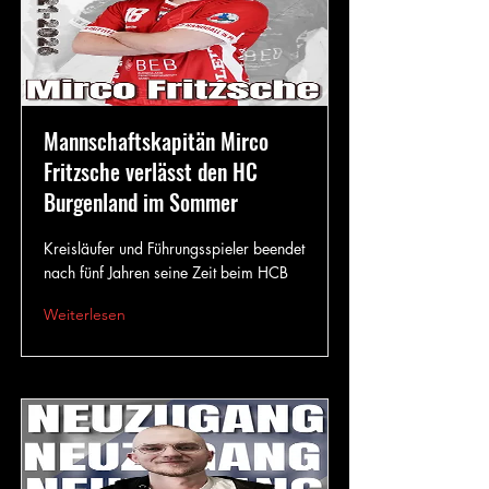
Mannschaftskapitän Mirco
Fritzsche verlässt den HC
Burgenland im Sommer
Kreisläufer und Führungsspieler beendet
nach fünf Jahren seine Zeit beim HCB
Weiterlesen