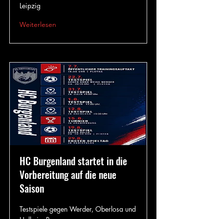
Leipzig
Weiterlesen
HC Burgenland startet in die
Vorbereitung auf die neue
Saison
Testspiele gegen Werder, Oberlosa und