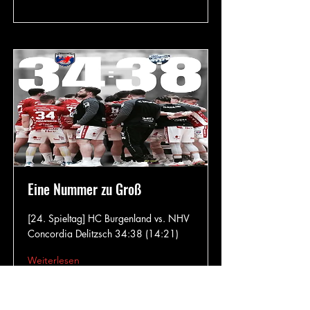
Eine Nummer zu Groß
[24. Spieltag] HC Burgenland vs. NHV
Concordia Delitzsch 34:38 (14:21)
Weiterlesen