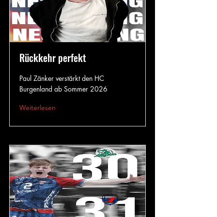
Rückkehr perfekt
Paul Zänker verstärkt den HC
Burgenland ab Sommer 2026
Weiterlesen