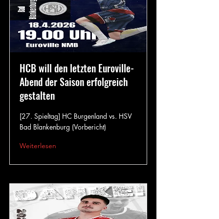
HCB will den letzten Euroville-
Abend der Saison erfolgreich
gestalten
[27. Spieltag] HC Burgenland vs. HSV
Bad Blankenburg (Vorbericht)
Weiterlesen