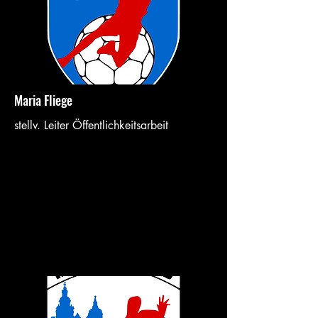
Maria Fliege
stellv. Leiter Öffentlichkeitsarbeit