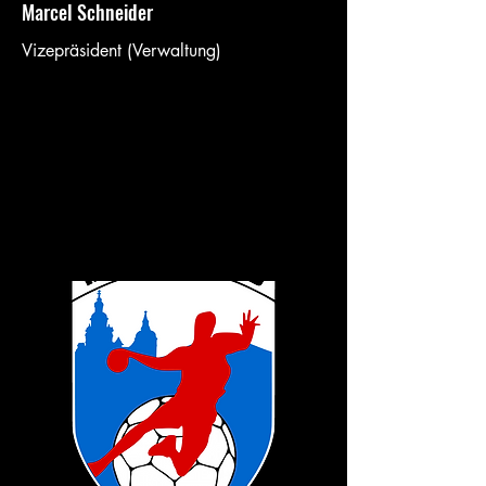
Marcel Schneider
Vizepräsident (Verwaltung)