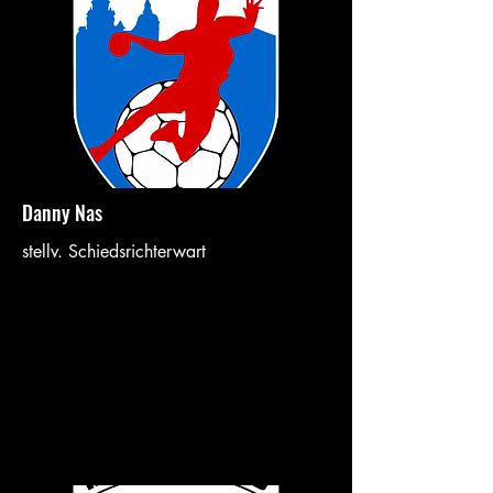
Danny Nas
stellv. Schiedsrichterwart