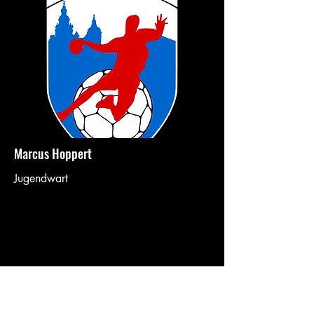
Marcus Hoppert
Jugendwart