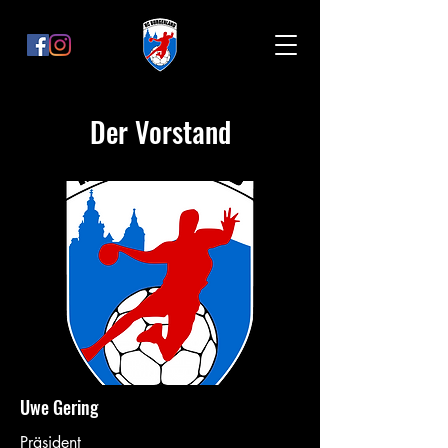
Der Vorstand
Uwe Gering
Präsident