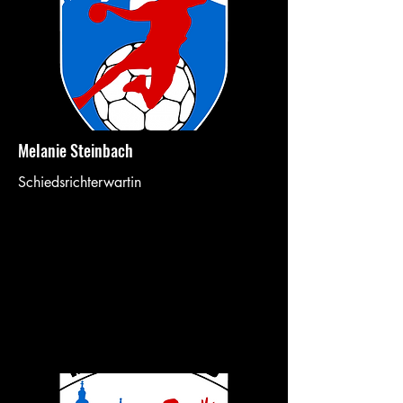
Melanie Steinbach
Schiedsrichterwartin