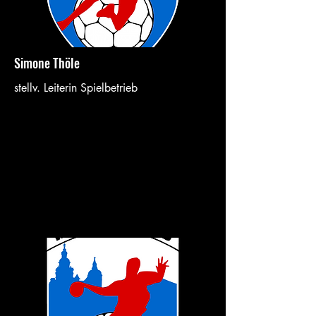
Simone Thöle
stellv. Leiterin Spielbetrieb