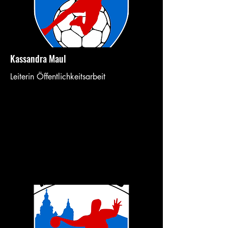
Kassandra Maul
Leiterin Öffentlichkeitsarbeit