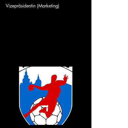
Vizepräsidentin (Marketing)