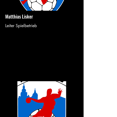
Matthias Lisker
Leiter Spielbetrieb