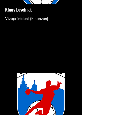
Klaus Löschigk
Vizepräsident (Finanzen)