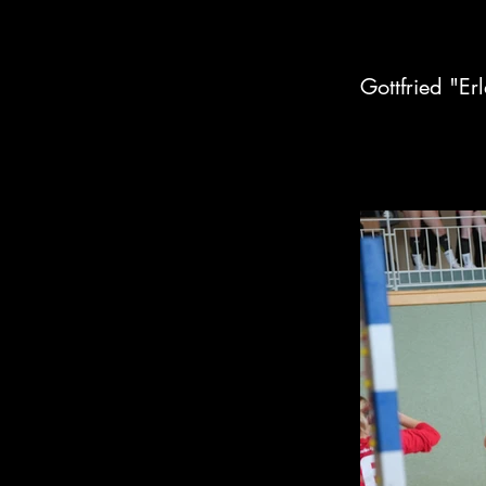
Gottfried "Er