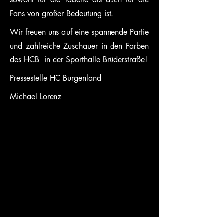
Fans von großer Bedeutung ist.
Wir freuen uns auf eine spannende Partie 
und zahlreiche Zuschauer in den Farben 
des HCB  in der Sporthalle Brüderstraße!
Pressestelle HC Burgenland
Michael Lorenz