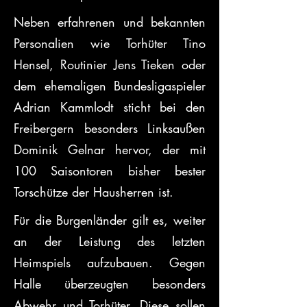
Neben erfahrenen und bekannten 
Personalien wie Torhüter Tino 
Hensel, Routinier Jens Tieken oder 
dem ehemaligen Bundesligaspieler 
Adrian Kammlodt sticht bei den 
Freibergern besonders Linksaußen 
Dominik Gelnar hervor, der mit 
100 Saisontoren bisher bester 
Torschütze der Hausherren ist.
Für die Burgenländer gilt es, weiter 
an der Leistung des letzten 
Heimspiels aufzubauen. Gegen 
Halle überzeugten besonders 
Abwehr und Torhüter. Diese sollen 