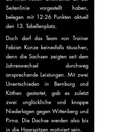
Seitenlinie vorgestellt haben, 
belegen mit 12:26 Punkten aktuell 
den 13. Tabellenplatz.
Doch darf das Team von Trainer 
Fabian Kunze keinesfalls täuschen, 
denn die Sachsen zeigten seit dem 
Jahreswechsel durchweg 
ansprechende Leistungen. Mit zwei 
Unentschieden in Bernburg und 
Köthen gestartet, gab es zuletzt 
zwei unglückliche und knappe 
Niederlagen gegen Wittenberg und 
Pirna. Die Dachse werden also bis 
in die Haarspitzen motiviert sein.