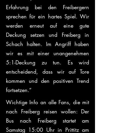
Erfahrung bei den Freibergern 
sprechen für ein hartes Spiel. Wir 
werden erneut auf eine gute 
Deckung setzen und Freiberg in 
Schach halten. Im Angriff haben 
wir es mit einer unangenehmen 
5:1-Deckung zu tun. Es wird 
entscheidend, dass wir auf Tore 
kommen und den positiven Trend 
fortsetzen.“
Wichtige Info an alle Fans, die mit 
nach Freiberg reisen wollen: Der 
Bus nach Freiberg startet am 
Samstag 15:00 Uhr in Prittitz am 