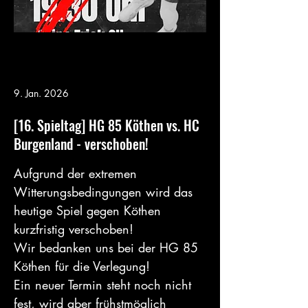
9. Jan. 2026
[16. Spieltag] HG 85 Köthen vs. HC
Burgenland - verschoben!
Aufgrund der extremen 
Witterungsbedingungen wird das 
heutige Spiel gegen Köthen 
kurzfristig verschoben! 
Wir bedanken uns bei der HG 85 
Köthen für die Verlegung! 
Ein neuer Termin steht noch nicht 
fest, wird aber frühstmöglich 