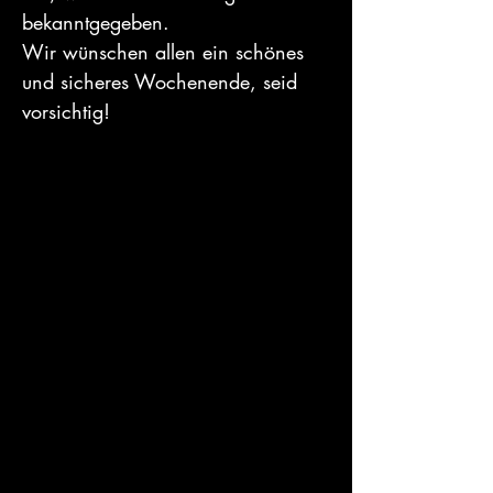
bekanntgegeben. 
Wir wünschen allen ein schönes 
und sicheres Wochenende, seid 
vorsichtig!