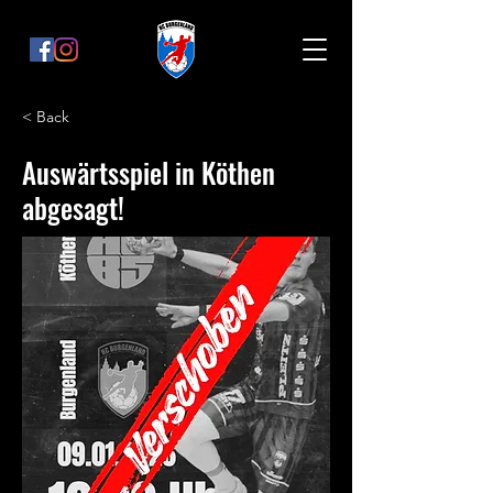
< Back
Auswärtsspiel in Köthen
abgesagt!