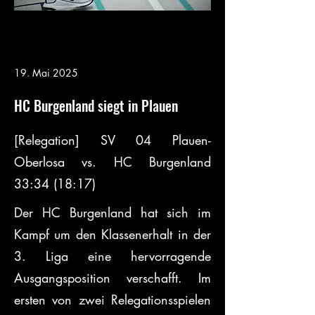
19. Mai 2025
HC Burgenland siegt in Plauen
[Relegation] SV 04 Plauen-
Oberlosa vs. HC Burgenland 
33:34 (18:17)
Der HC Burgenland hat sich im 
Kampf um den Klassenerhalt in der 
3. Liga eine hervorragende 
Ausgangsposition verschafft. Im 
ersten von zwei Relegationsspielen 