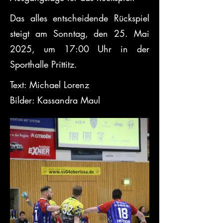
Das alles entscheidende Rückspiel 
steigt am Sonntag, den 25. Mai 
2025, um 17:00 Uhr in der 
Sporthalle Prittitz.
Text: Michael Lorenz
Bilder: Kassandra Maul