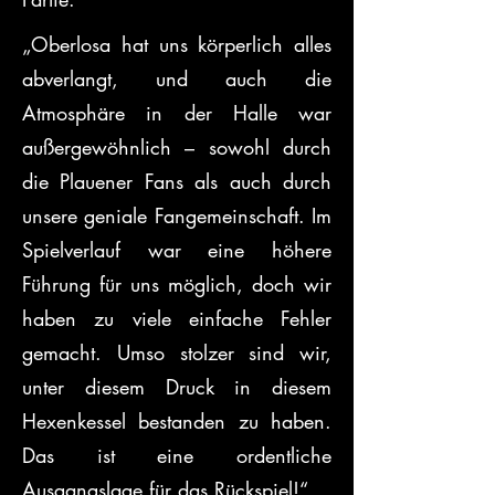
„Oberlosa hat uns körperlich alles 
abverlangt, und auch die 
Atmosphäre in der Halle war 
außergewöhnlich – sowohl durch 
die Plauener Fans als auch durch 
unsere geniale Fangemeinschaft. Im 
Spielverlauf war eine höhere 
Führung für uns möglich, doch wir 
haben zu viele einfache Fehler 
gemacht. Umso stolzer sind wir, 
unter diesem Druck in diesem 
Hexenkessel bestanden zu haben. 
Das ist eine ordentliche 
Ausgangslage für das Rückspiel!“