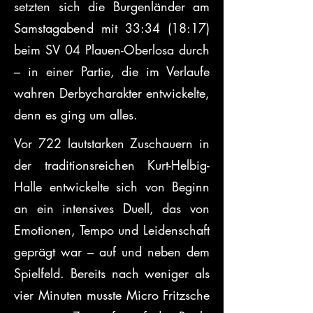
setzten sich die Burgenländer am 
Samstagabend mit 33:34 (18:17) 
beim SV 04 Plauen-Oberlosa durch 
– in einer Partie, die im Verlaufe 
wahren Derbycharakter entwickelte, 
denn es ging um alles.
Vor 722 lautstarken Zuschauern in 
der traditionsreichen Kurt-Helbig-
Halle entwickelte sich von Beginn 
an ein intensives Duell, das von 
Emotionen, Tempo und Leidenschaft 
geprägt war – auf und neben dem 
Spielfeld. Bereits nach weniger als 
vier Minuten musste Micro Fritzsche 