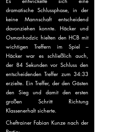
Es entwickelte sich eine 
dramatische Schlussphase, in der 
keine Mannschaft entscheidend 
davonziehen konnte. Häcker und 
Osmanhodzic hielten den HCB mit 
wichtigen Treffern im Spiel – 
Häcker war es schließlich auch, 
der 84 Sekunden vor Schluss den 
entscheidenden Treffer zum 34:33 
erzielte. Ein Treffer, der den Gästen 
den Sieg und damit den ersten 
großen Schritt Richtung 
Klassenerhalt sicherte.
Cheftrainer Fabian Kunze nach der 
Partie: