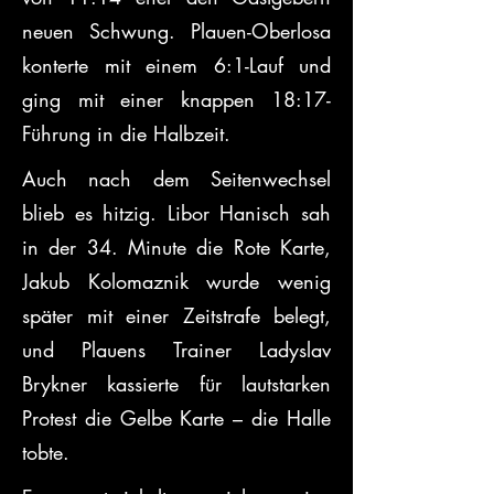
neuen Schwung. Plauen-Oberlosa 
konterte mit einem 6:1-Lauf und 
ging mit einer knappen 18:17-
Führung in die Halbzeit.
Auch nach dem Seitenwechsel 
blieb es hitzig. Libor Hanisch sah 
in der 34. Minute die Rote Karte, 
Jakub Kolomaznik wurde wenig 
später mit einer Zeitstrafe belegt, 
und Plauens Trainer Ladyslav 
Brykner kassierte für lautstarken 
Protest die Gelbe Karte – die Halle 
tobte.