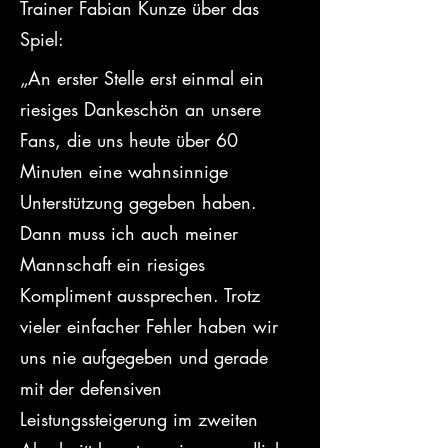
Trainer Fabian Kunze über das 
Spiel:
„An erster Stelle erst einmal ein 
riesiges Dankeschön an unsere 
Fans, die uns heute über 60 
Minuten eine wahnsinnige 
Unterstützung gegeben haben. 
Dann muss ich auch meiner 
Mannschaft ein riesiges 
Kompliment aussprechen. Trotz 
vieler einfacher Fehler haben wir 
uns nie aufgegeben und gerade 
mit der defensiven 
Leistungssteigerung im zweiten 