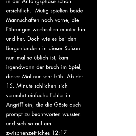
in der Anfangsphase schon 
ersichtlich.  Mutig spielten beide 
Mannschaften nach vorne, die 
Führungen wechselten munter hin 
und her. Doch wie es bei den 
Burgenländern in dieser Saison 
nun mal so üblich ist, kam 
irgendwann der Bruch im Spiel, 
dieses Mal nur sehr früh. Ab der 
15. Minute schlichen sich 
vermehrt einfache Fehler im 
Angriﬀ ein, die die Gäste auch 
prompt zu beantworten wussten 
und sich so auf ein 
zwischenzeitliches 12:17 