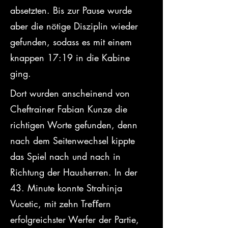
absetzten. Bis zur Pause wurde 
aber die nötige Disziplin wieder 
gefunden, sodass es mit einem 
knappen 17:19 in die Kabine 
ging.
Dort wurden anscheinend von 
Cheftrainer Fabian Kunze die 
richtigen Worte gefunden, denn 
nach dem Seitenwechsel kippte 
das Spiel nach und nach in 
Richtung der Hausherren. In der 
43. Minute konnte Strahinja 
Vucetic, mit zehn Treﬀern 
erfolgreichster Werfer der Partie, 