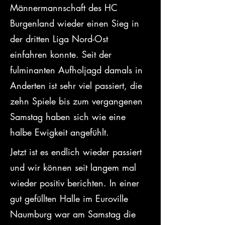
Männermannschaft des HC 
Burgenland wieder einen Sieg in 
der dritten Liga Nord-Ost 
einfahren konnte. Seit der 
fulminanten Aufholjagd damals in 
Anderten ist sehr viel passiert, die 
zehn Spiele bis zum vergangenen 
Samstag haben sich wie eine 
halbe Ewigkeit angefühlt.
Jetzt ist es endlich wieder passiert 
und wir können seit langem mal 
wieder positiv berichten. In einer 
gut gefüllten Halle im Euroville 
Naumburg war am Samstag die 