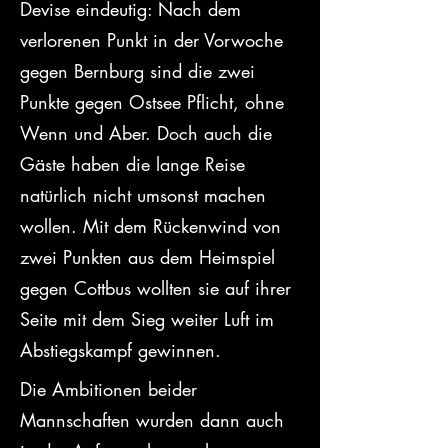
Devise eindeutig: Nach dem 
verlorenen Punkt in der Vorwoche 
gegen Bernburg sind die zwei 
Punkte gegen Ostsee Pflicht, ohne 
Wenn und Aber. Doch auch die 
Gäste haben die lange Reise 
natürlich nicht umsonst machen 
wollen. Mit dem Rückenwind von 
zwei Punkten aus dem Heimspiel 
gegen Cottbus wollten sie auf ihrer 
Seite mit dem Sieg weiter Luft im 
Abstiegskampf gewinnen.
Die Ambitionen beider 
Mannschaften wurden dann auch 