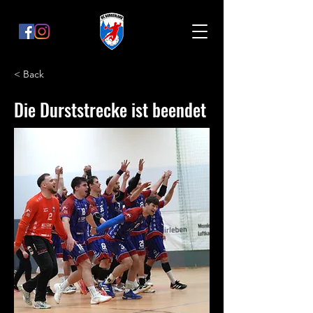
< Back
Die Durststrecke ist beendet