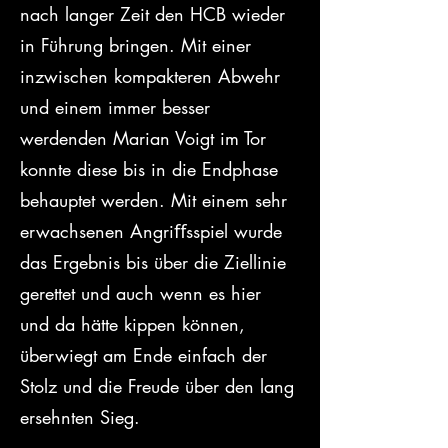
nach langer Zeit den HCB wieder 
in Führung bringen. Mit einer 
inzwischen kompakteren Abwehr 
und einem immer besser 
werdenden Marian Voigt im Tor 
konnte diese bis in die Endphase 
behauptet werden. Mit einem sehr 
erwachsenen Angriﬀsspiel wurde 
das Ergebnis bis über die Ziellinie 
gerettet und auch wenn es hier 
und da hätte kippen können, 
überwiegt am Ende einfach der 
Stolz und die Freude über den lang 
ersehnten Sieg.