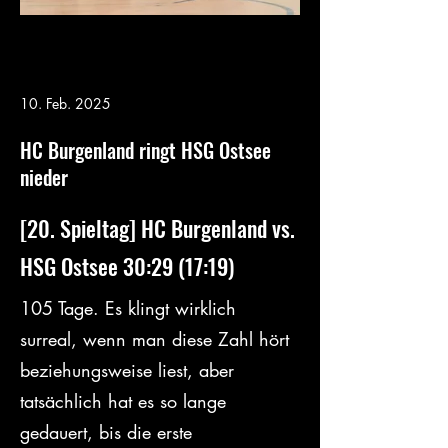
10. Feb. 2025
HC Burgenland ringt HSG Ostsee
nieder
[20. Spieltag] HC Burgenland vs. 
HSG Ostsee 30:29 (17:19)
105 Tage. Es klingt wirklich 
surreal, wenn man diese Zahl hört 
beziehungsweise liest, aber 
tatsächlich hat es so lange 
gedauert, bis die erste 