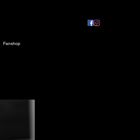
Fanshop