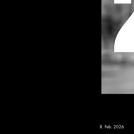
8. Feb. 2026