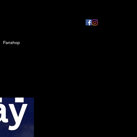
Fanshop