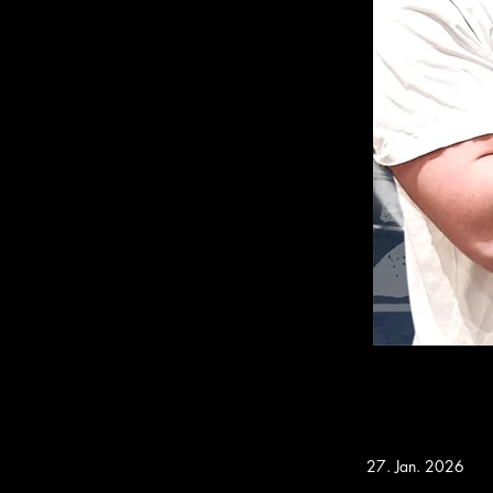
27. Jan. 2026