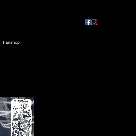
Fanshop