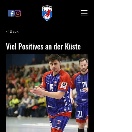
< Back
Viel Positives an der Küste