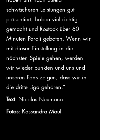
schwächeren Leistungen gut 
präsentiert, haben viel richtig 
gemacht und Rostock über 60 
Minuten Paroli geboten. Wenn wir 
mit dieser Einstellung in die 
nächsten Spiele gehen, werden 
wir wieder punkten und uns und 
unseren Fans zeigen, dass wir in 
die dritte Liga gehören.“
Text
: Nicolas Neumann
Fotos
: Kassandra Maul