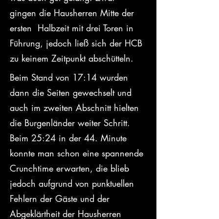
gingen die Hausherren Mitte der 
ersten  Halbzeit mit drei Toren in 
Führung, jedoch ließ sich der HCB 
zu keinem Zeitpunkt abschütteln.
Beim Stand von 17:14 wurden 
dann die Seiten gewechselt und 
auch im zweiten Abschnitt hielten 
die Burgenländer weiter Schritt. 
Beim 25:24 in der 44. Minute 
konnte man schon eine spannende 
Crunchtime erwarten, die blieb 
jedoch aufgrund von punktuellen 
Fehlern der Gäste und der 
Abgeklärtheit der Hausherren 