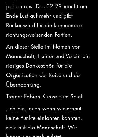
jedoch aus. Das 32:29 macht am 
Ende Lust auf mehr und gibt 
Rückenwind für die kommenden 
richtungsweisenden Partien.
An dieser Stelle im Namen von 
Mannschaft, Trainer und Verein ein 
riesiges Dankeschön für die 
Organisation der Reise und der 
Übernachtung.
Trainer Fabian Kunze zum Spiel:
„Ich bin, auch wenn wir erneut 
keine Punkte einfahren konnten, 
stolz auf die Mannschaft. Wir 
haben uns nach zuletzt 