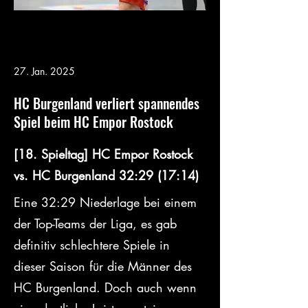
27. Jan. 2025
HC Burgenland verliert spannendes
Spiel beim HC Empor Rostock
[18. Spieltag] HC Empor Rostock 
vs. HC Burgenland 32:29 (17:14)
Eine 32:29 Niederlage bei einem 
der Top-Teams der Liga, es gab 
definitiv schlechtere Spiele in 
dieser Saison für die Männer des 
HC Burgenland. Doch auch wenn 