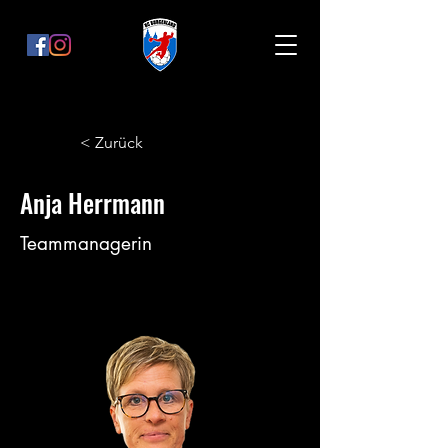
< Zurück
Anja Herrmann
Teammanagerin