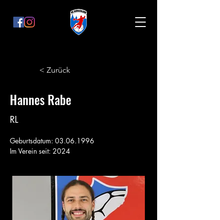
< Zurück
Hannes Rabe
RL
Geburtsdatum: 03.06.1996
Im Verein seit: 2024