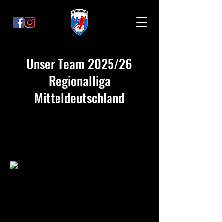
Unser Team 2025/26
Regionalliga
Mitteldeutschland